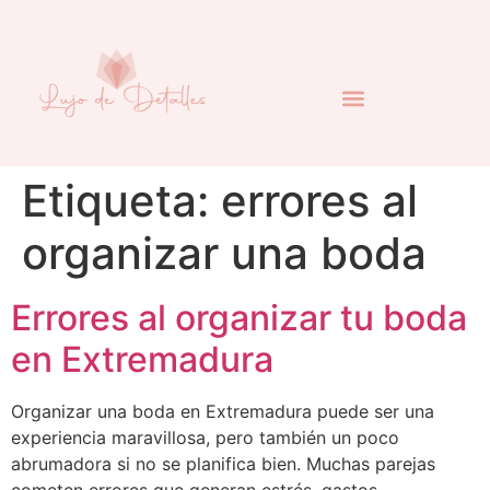
Etiqueta:
errores al
organizar una boda
Errores al organizar tu boda
en Extremadura
Organizar una boda en Extremadura puede ser una
experiencia maravillosa, pero también un poco
abrumadora si no se planifica bien. Muchas parejas
cometen errores que generan estrés, gastos